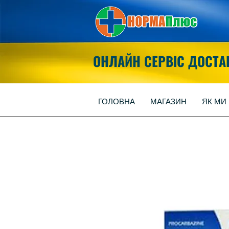
ОНЛАЙН СЕРВІС ДОСТА
ГОЛОВНА
МАГАЗИН
ЯК МИ