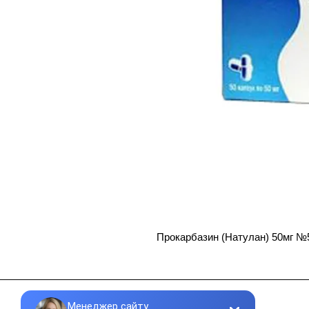
Прокарбазин (Натулан) 50мг №