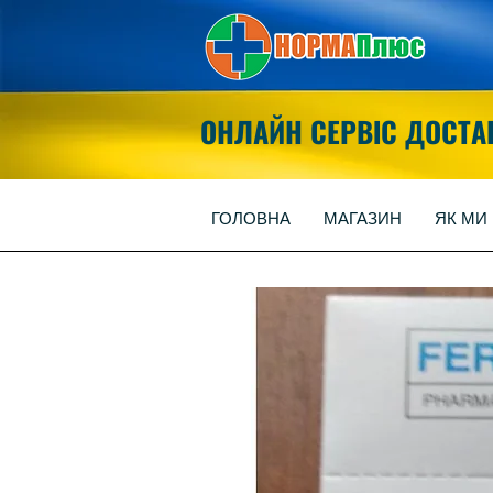
ОНЛАЙН СЕРВІС ДОСТА
ГОЛОВНА
МАГАЗИН
ЯК МИ