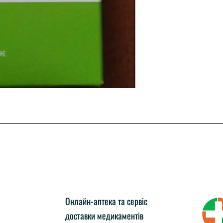
Онлайн-аптека та сервіс
доставки медикаментів