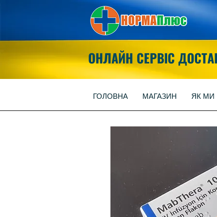
ОНЛАЙН СЕРВІС ДОСТА
ГОЛОВНА
МАГАЗИН
ЯК МИ