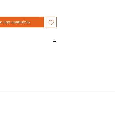
и про наявність