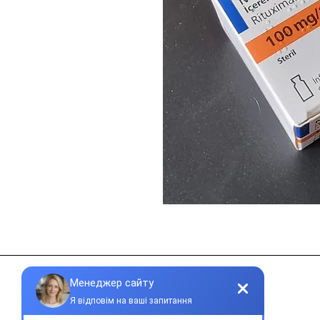
Контакти