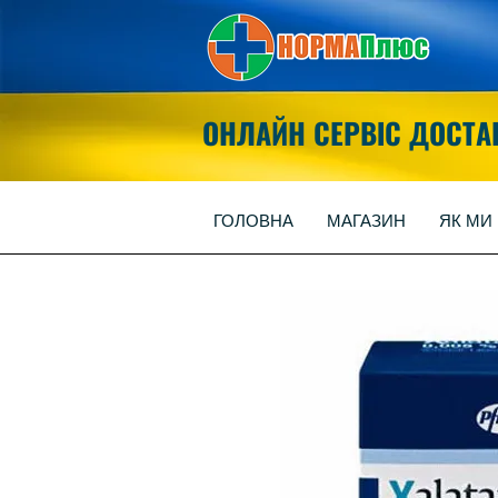
ОНЛАЙН СЕРВІС ДОСТА
ГОЛОВНА
МАГАЗИН
ЯК МИ