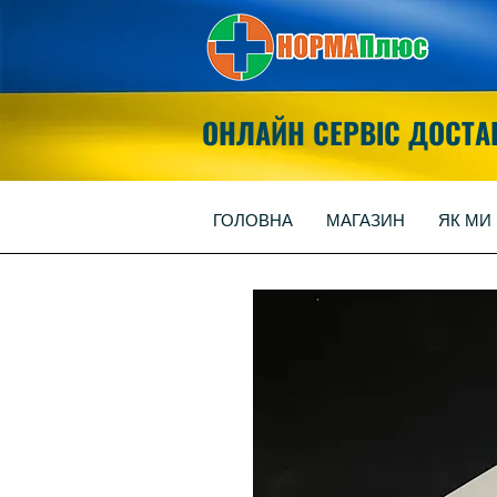
ОНЛАЙН СЕРВІС ДОСТА
ГОЛОВНА
МАГАЗИН
ЯК МИ