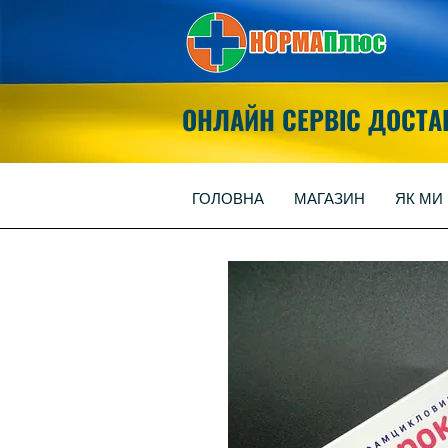
ОНЛАЙН СЕРВІС ДОСТА
ГОЛОВНА
МАГАЗИН
ЯК МИ