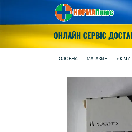
ОНЛАЙН СЕРВІС ДОСТА
ГОЛОВНА
МАГАЗИН
ЯК МИ