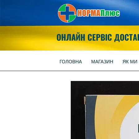
ОНЛАЙН СЕРВІС ДОСТА
ГОЛОВНА
МАГАЗИН
ЯК МИ