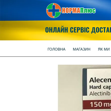
ОНЛАЙН СЕРВІС ДОСТА
ГОЛОВНА
МАГАЗИН
ЯК МИ