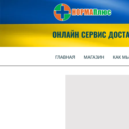
ОНЛАЙН СЕРВИС ДОСТ
ГЛАВНАЯ
МАГАЗИН
КАК М