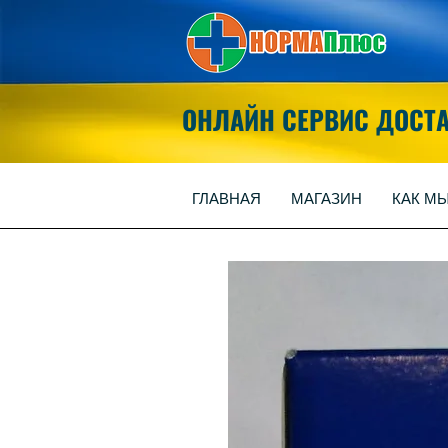
ОНЛАЙН СЕРВИС ДОСТ
ГЛАВНАЯ
МАГАЗИН
КАК М