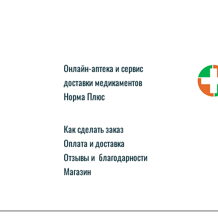
Онлайн-аптека и сервис
доставки медикаментов
Норма Плюс
Как сделать заказ
Оплата и доставка
Отзывы и благодарности
Магазин