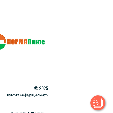
© 2025
политика конфиденциальности