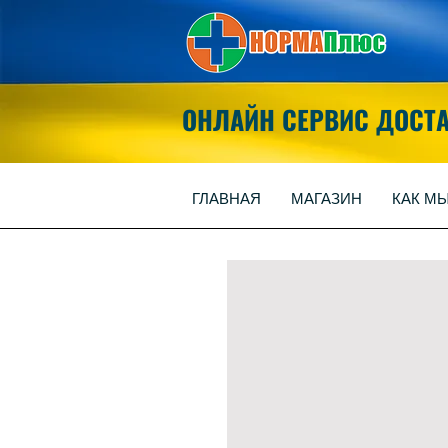
ОНЛАЙН СЕРВИС ДОСТ
ГЛАВНАЯ
МАГАЗИН
КАК М