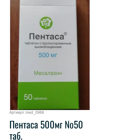
Артикул: med_0968
Пентаса 500мг №50
таб.