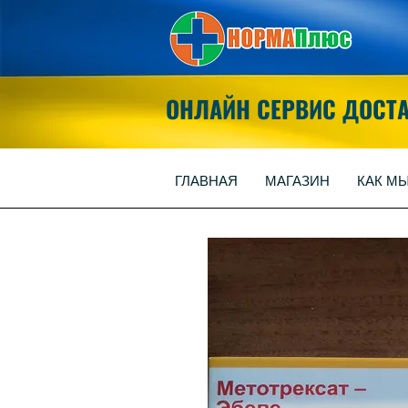
ОНЛАЙН СЕРВИС ДОСТ
ГЛАВНАЯ
МАГАЗИН
КАК М