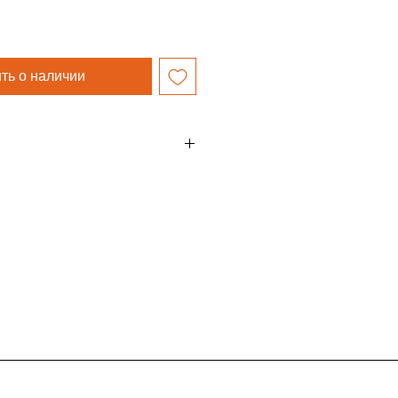
ть о наличии