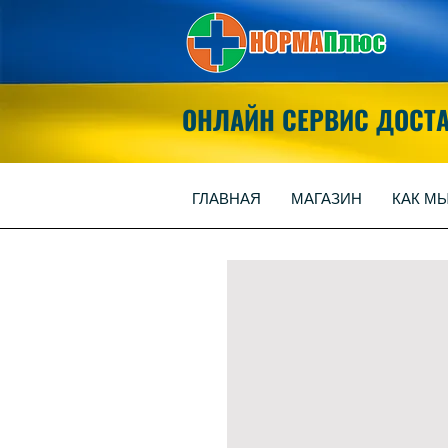
ОНЛАЙН СЕРВИС ДОСТ
ГЛАВНАЯ
МАГАЗИН
КАК М