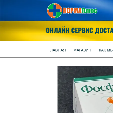
ОНЛАЙН СЕРВИС ДОСТ
ГЛАВНАЯ
МАГАЗИН
КАК М