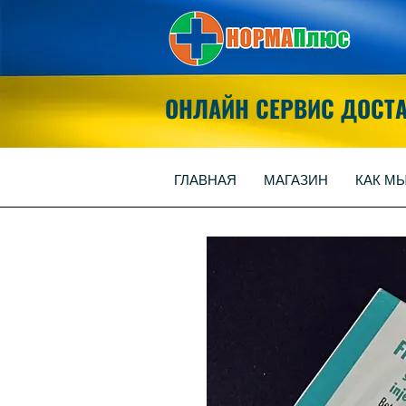
ОНЛАЙН СЕРВИС ДОСТ
ГЛАВНАЯ
МАГАЗИН
КАК М