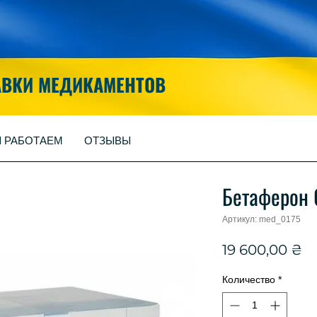
АВКИ МЕДИКАМЕНТОВ
Ы РАБОТАЕМ
ОТЗЫВЫ
Бетаферон 
Артикул: med_0175
Ц
19 600,00 ₴
Количество
*