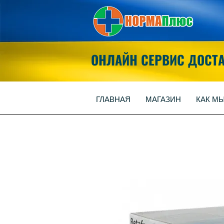
ОНЛАЙН СЕРВИС ДОСТ
ГЛАВНАЯ
МАГАЗИН
КАК М